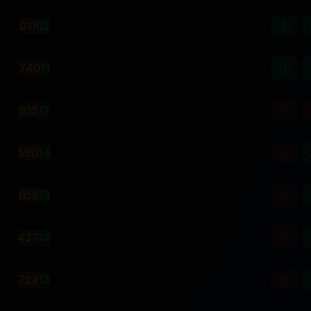
0
1
1
02
小
7
4
0
11
小
9
3
5
17
小
5
9
0
14
小
0
5
8
13
大
4
3
7
14
小
7
2
4
13
大