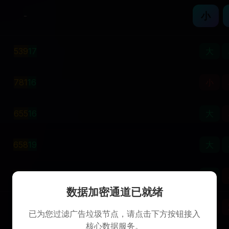
小
-
5
3
9
17
大
7
8
1
16
小
6
5
5
16
大
6
5
8
19
大
6
2
6
14
大
数据加密通道已就绪
9
3
1
13
大
已为您过滤广告垃圾节点，请点击下方按钮接入
核心数据服务。