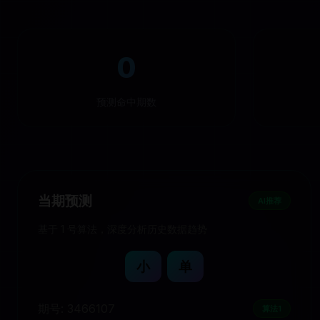
0
预测命中期数
当期预测
AI推荐
基于 1 号算法，深度分析历史数据趋势
小
单
期号: 3466107
算法1