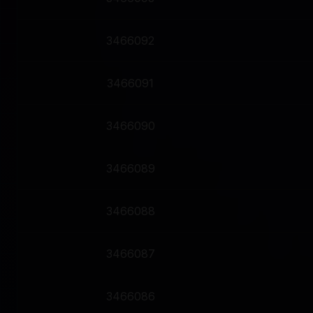
3466092
3466091
3466090
3466089
3466088
3466087
3466086