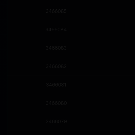
3466085
3466084
3466083
3466082
3466081
3466080
3466079