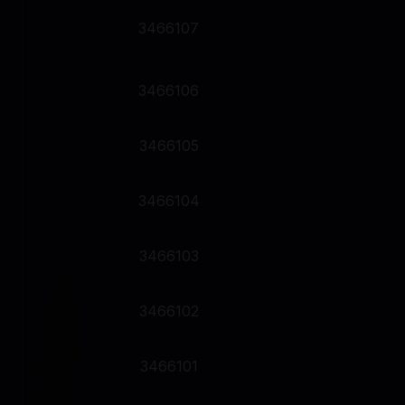
3466107
3466106
3466105
3466104
3466103
3466102
3466101