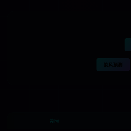
旋风预测
期号