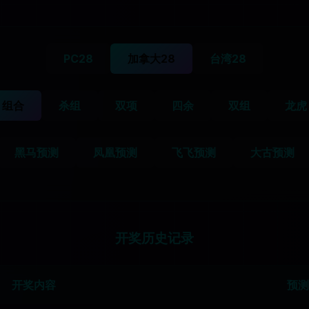
PC28
加拿大28
台湾28
组合
杀组
双项
四余
双组
龙虎
黑马预测
凤凰预测
飞飞预测
大古预测
开奖历史记录
开奖内容
预测