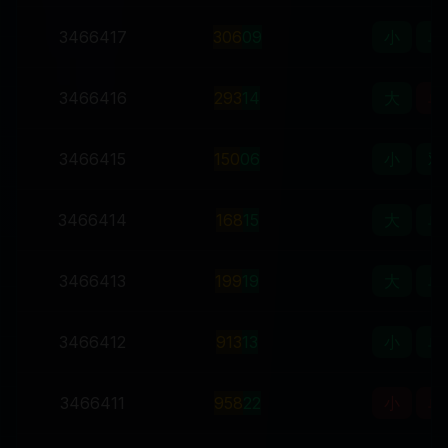
3466417
3
0
6
09
小
单
3466416
2
9
3
14
大
单
3466415
1
5
0
06
小
双
3466414
1
6
8
15
大
单
3466413
1
9
9
19
大
单
3466412
9
1
3
13
小
单
3466411
9
5
8
22
小
单