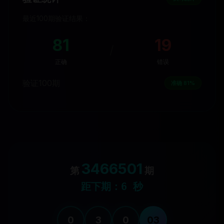
最近100期验证结果：
81
19
/
正确
错误
验证100期
准确 81%
3466501
第
期
距下期：
5
秒
0
3
0
03