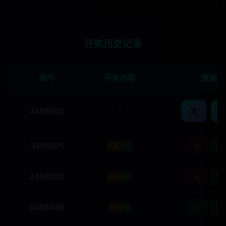
开奖历史记录
期号
开奖内容
预测
大
3466502
-
3466501
0
3
0
03
大
单
3466500
4
8
8
20
小
双
3466499
1
6
6
13
小
单