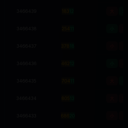
3466439
1
8
3
12
大
双
3466438
2
5
4
11
小
双
3466437
3
7
8
18
小
单
3466436
4
6
2
12
小
单
3466435
7
0
4
11
大
单
3466434
8
0
5
13
大
双
3466433
6
8
6
20
小
单