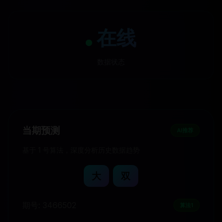
在线
数据状态
当期预测
AI推荐
基于 1 号算法，深度分析历史数据趋势
大
双
期号: 3466502
算法1