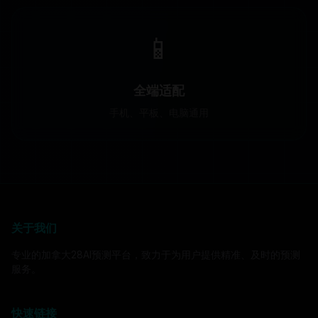
📱
全端适配
手机、平板、电脑通用
关于我们
专业的加拿大28AI预测平台，致力于为用户提供精准、及时的预测
服务。
快速链接