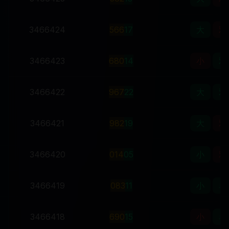
3466424
5
6
6
17
大
双
3466423
6
8
0
14
小
双
3466422
9
6
7
22
大
双
3466421
9
8
2
19
大
双
3466420
0
1
4
05
小
双
3466419
0
8
3
11
小
单
3466418
6
9
0
15
小
单