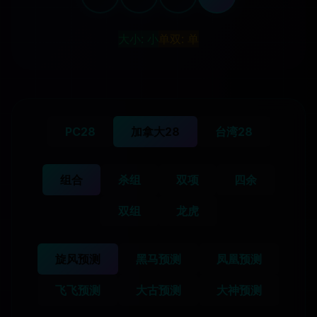
大小: 小
单双: 单
PC28
加拿大28
台湾28
组合
杀组
双项
四余
双组
龙虎
旋风预测
黑马预测
凤凰预测
飞飞预测
大古预测
大神预测