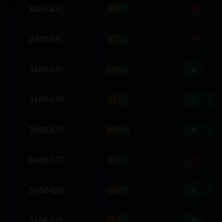
3466432
5
9
1
15
小
双
3466431
2
7
1
10
大
单
3466430
3
3
9
15
大
双
3466429
5
3
3
11
小
单
3466428
8
6
9
23
大
单
3466427
4
5
1
10
大
单
3466426
3
9
3
15
大
单
3466425
5
8
2
15
大
双