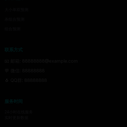
大小单双预测
杀组合预测
组合预测
联系方式
📧 邮箱: 88888888@example.com
💬 微信: 88888888
🐧 QQ群: 88888888
服务时间
24小时在线服务
实时更新数据