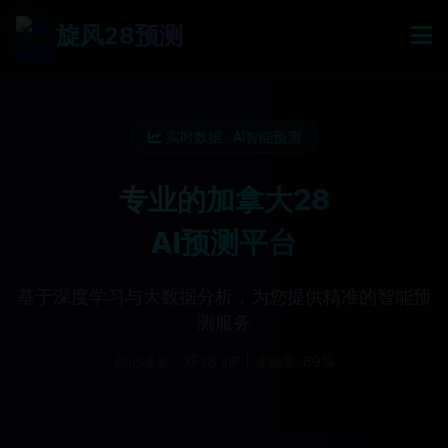
旋风28预测
实时数据 · AI智能预测
专业的加拿大28
AI预测平台
基于深度学习与大数据分析，为您提供精准的智能预
测服务
易记域名：XF28.VIP | 准确率: 69%