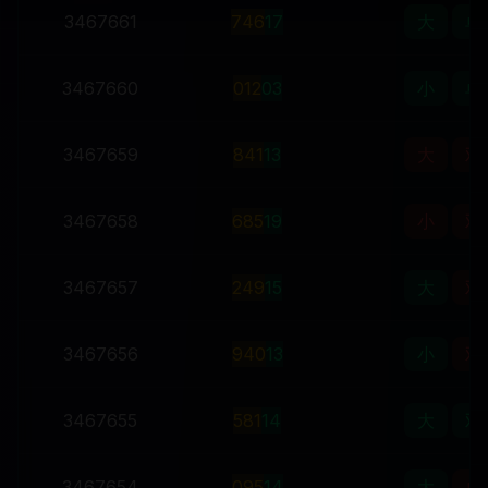
3467661
7
4
6
17
大
单
3467660
0
1
2
03
小
单
3467659
8
4
1
13
大
双
3467658
6
8
5
19
小
双
3467657
2
4
9
15
大
双
3467656
9
4
0
13
小
双
3467655
5
8
1
14
大
双
3467654
0
9
5
14
大
单