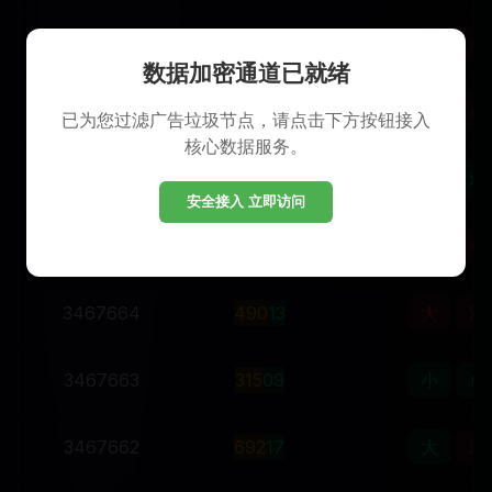
3467668
0
5
3
08
大
单
数据加密通道已就绪
3467667
8
1
3
12
大
单
已为您过滤广告垃圾节点，请点击下方按钮接入
核心数据服务。
3467666
8
3
7
18
小
双
安全接入 立即访问
3467665
3
4
5
12
大
单
3467664
4
9
0
13
大
双
3467663
3
1
5
09
小
单
3467662
6
9
2
17
大
双