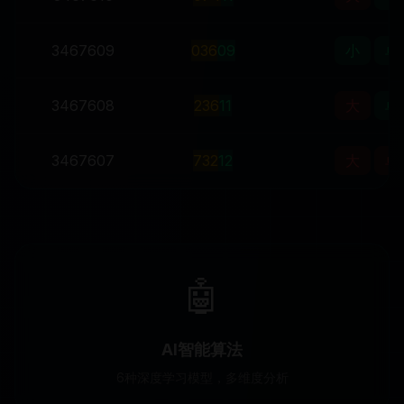
3467609
0
3
6
09
小
单
3467608
2
3
6
11
大
单
3467607
7
3
2
12
大
单
🤖
AI智能算法
6种深度学习模型，多维度分析