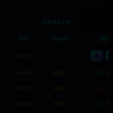
开奖历史记录
期号
开奖内容
预测
大
3467709
-
3467708
8
3
3
14
大
双
3467707
4
1
8
13
大
双
3467706
0
7
5
12
小
双