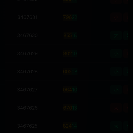
3467631
7
9
6
22
小
单
3467630
8
5
5
18
大
双
3467629
8
0
2
10
小
单
3467628
6
0
2
08
小
双
3467627
0
6
4
10
小
单
3467626
6
7
0
13
大
双
3467625
8
2
4
14
大
双