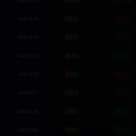
3467676
4
1
4
09
大
单
3467675
1
0
6
07
大
单
3467674
1
8
7
16
小
双
3467673
1
8
4
13
小
单
3467672
1
5
2
08
大
单
3467671
7
0
8
15
小
单
3467670
1
3
3
07
小
单
3467669
1
4
0
05
小
单