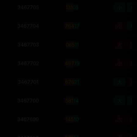
3467705
1
3
1
05
小
单
3467704
7
6
4
17
小
单
3467703
0
6
5
11
大
双
3467702
4
8
7
19
小
双
3467701
6
7
8
21
大
双
3467700
5
8
1
14
大
双
3467699
1
4
5
10
大
单