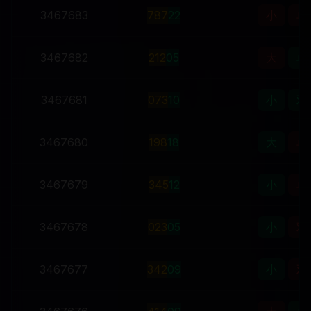
3467683
7
8
7
22
小
单
3467682
2
1
2
05
大
单
3467681
0
7
3
10
小
双
3467680
1
9
8
18
大
单
3467679
3
4
5
12
小
单
3467678
0
2
3
05
小
双
3467677
3
4
2
09
小
双