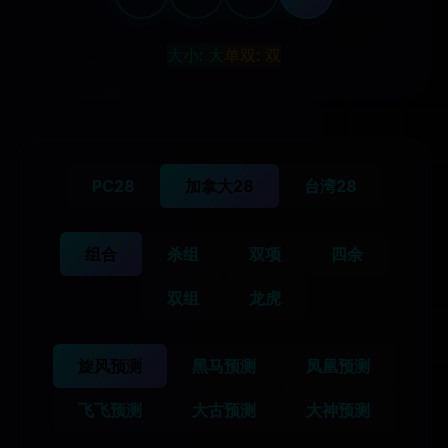
大小: 大
单双: 双
PC28
加拿大28
台湾28
组合
杀组
双项
四余
双组
龙虎
旋风预测
黑马预测
凤凰预测
飞飞预测
大古预测
大神预测