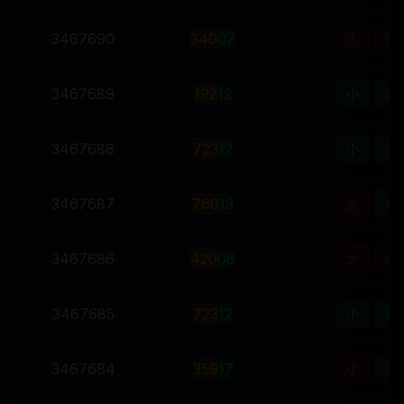
3467690
3
4
0
07
大
双
3467689
1
9
2
12
小
双
3467688
7
2
3
12
小
双
3467687
7
6
0
13
大
单
3467686
4
2
0
06
大
单
3467685
7
2
3
12
小
双
3467684
3
5
9
17
小
单